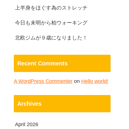
上半身をほぐす為のストレッチ
今日も未明から柏ウォーキング
北欧ジムが９歳になりました！
Recent Comments
A WordPress Commenter
on
Hello world!
Archives
April 2026