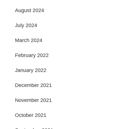
August 2024
July 2024
March 2024
February 2022
January 2022
December 2021
November 2021
October 2021