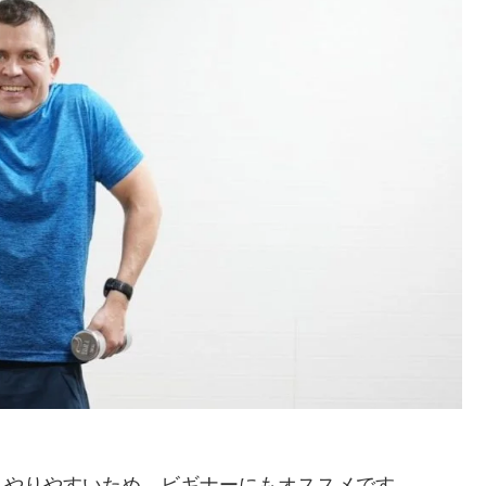
。やりやすいため、ビギナーにもオススメです。