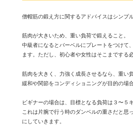
僧帽筋の鍛え方に関するアドバイスはシンプ
筋肉が大きいため、重い負荷で鍛えること。
中級者になるとバーベルにプレートをつけて
ます。ただし、初心者や女性はそこまでする
筋肉を大きく、力強く成長させるなら、重い
緩和や関節をコンディショニングが目的の場
ビギナーの場合は、目標となる負荷は３〜５
これは片腕で行う時のダンベルの重さだと思
にしていきます。