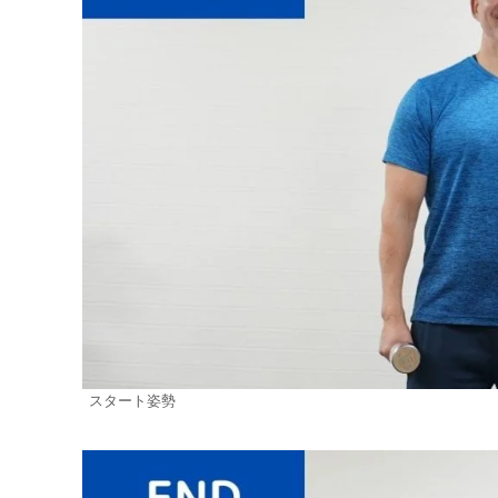
スタート姿勢