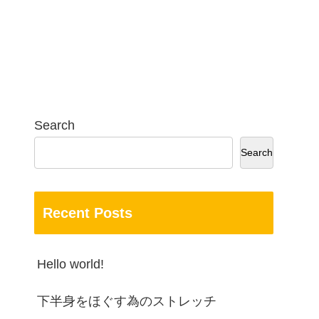
Search
Search
Recent Posts
Hello world!
下半身をほぐす為のストレッチ