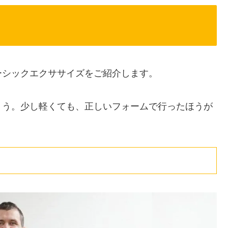
ーシックエクササイズをご紹介します。
ょう。少し軽くても、正しいフォームで行ったほうが