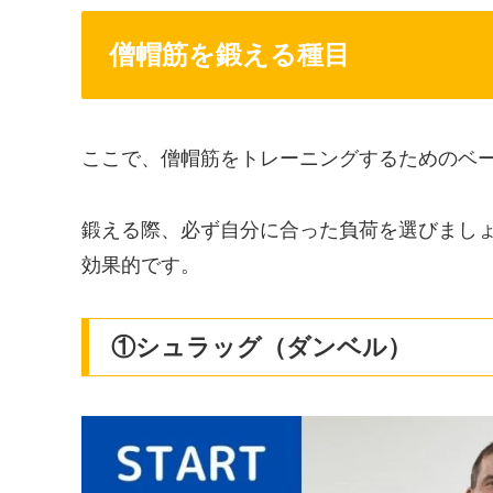
僧帽筋を鍛える種目
ここで、僧帽筋をトレーニングするためのベ
鍛える際、必ず自分に合った負荷を選びまし
効果的です。
①シュラッグ（ダンベル）