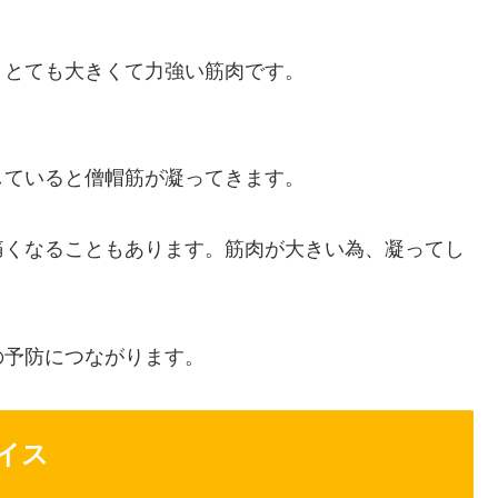
、とても大きくて力強い筋肉です。
していると僧帽筋が凝ってきます。
痛くなることもあります。筋肉が大きい為、凝ってし
。
の予防につながります。
イス