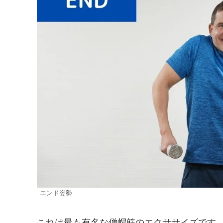
エンド姿勢
これは最も有名な僧帽筋のエクササイズです