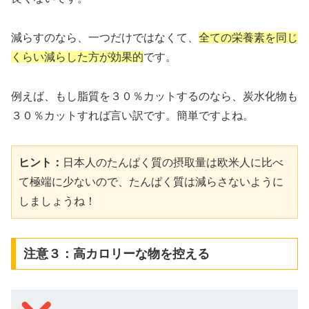
減らすのなら、一つだけではなくて、
全ての栄養素を同じ
くらい減らした方が効果的
です。
例えば、もし脂質を３０％カットするのなら、炭水化物も
３０％カットすれば言い訳です。簡単ですよね。
ヒント：
日本人のたんぱく質の摂取量は欧米人に比べ
て極端に少ないので、たんぱく質は減らさないように
しましょうね！
注意３：高カロリーな物を控える