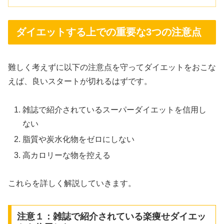
ダイエットする上での重要な3つの注意点
難しく考えずに以下の注意点を守ってダイエットをおこな
えば、良いスタートが切れるはずです。
雑誌で紹介されているスーパーダイエットを信用し
ない
脂質や炭水化物をゼロにしない
高カロリーな物を控える
これらを詳しく解説していきます。
注意１：雑誌で紹介されている楽痩せダイエッ