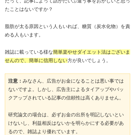
だって、記事によって話がだいぶ違う事をおかしいと思っ
たことはないですか？
脂肪が太る原因という人もいれば、糖質（炭水化物）を責
める人もいます。
雑誌に載っている様な
簡単楽やせダイエット法はございま
せんので、簡単に信用しない
方が良いでしょう。
注意：
みなさん、広告がお金になることは悪い事では
ないですよ。しかし、広告主によるタイアップやバッ
クアップされている記事の信頼性は高くありません。

研究論文の場合は、必ずお金の出所を明記しないとい
けないし、利益相反はないかを明らかにする必要があ
るので、雑誌より優れています。