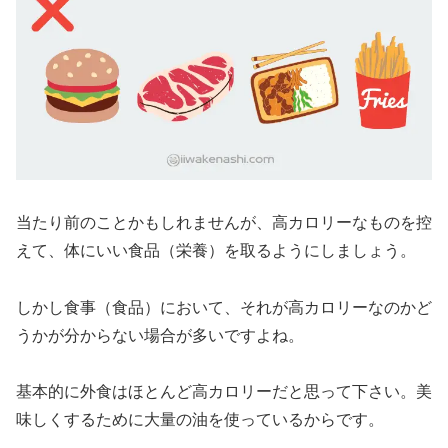
当たり前のことかもしれませんが、高カロリーなものを控
えて、体にいい食品（栄養）を取るようにしましょう。
しかし食事（食品）において、それが高カロリーなのかど
うかが分からない場合が多いですよね。
基本的に外食はほとんど高カロリーだと思って下さい。美
味しくするために大量の油を使っているからです。