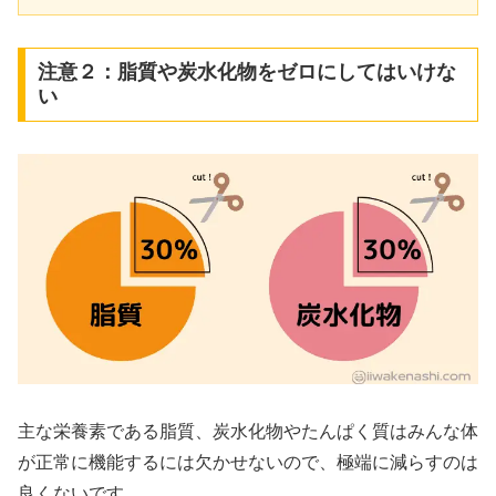
注意２：脂質や炭水化物をゼロにしてはいけな
い
主な栄養素である脂質、炭水化物やたんぱく質はみんな体
が正常に機能するには欠かせないので、極端に減らすのは
良くないです。