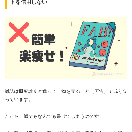
トを信用しない
雑誌は研究論文と違って、物を売ること（広告）で成り立
っています。
だから、嘘でもなんでも書けてしまうのです。