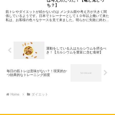
は考え方だった！【亀と兎どっ
ち？】
筋トレやダイエットが続かないのは メンタル面や考え方が大きく関
係しているようです。日本でトレーナーとして１０年以上働いて来た
私は、お客様の色々なケースを見て来ました。明らかに失敗に終わる
ケースもあれば…
運動をしている人はカルシウムを摂るべ
き！【カルシウムを豊富に含む食材】
毎日の筋トレは意味がない？！現実的か
つ効果的なトレーニング頻度
Home
ダイエット