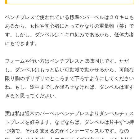
ベンチプレスで使われている標準のバーベルは２０キロも
あるから、女性や初心者にとってかなりの重量物（笑）で
す。しかし、ダンベルは１キロ刻みであるから、低体力者
にもできます。
フォームや行い方はベンチプレスとほぼ同じです。ただ
し、ダンベルはもっと広い可動域で動かせるから、可能な
限り胸のギリギリのところまで下ろすようにしてください
ね。もし、途中までしか降ろせなければ、ダンベルは重す
ぎると思ってください。
実は私は通常のバーベルベンチプレスよりダンベルチェス
トプレスを好みます。なぜならば、ダンベルは片手ずつ持
つ物で、それを支えるのがインナーマッスルです。なの