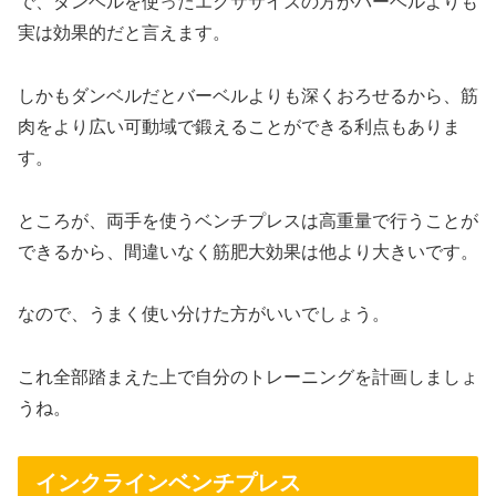
で、ダンベルを使ったエクササイズの方がバーベルよりも
実は効果的だと言えます。
しかもダンベルだとバーベルよりも深くおろせるから、筋
肉をより広い可動域で鍛えることができる利点もありま
す。
ところが、両手を使うベンチプレスは高重量で行うことが
できるから、間違いなく筋肥大効果は他より大きいです。
なので、うまく使い分けた方がいいでしょう。
これ全部踏まえた上で自分のトレーニングを計画しましょ
うね。
インクラインベンチプレス