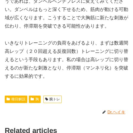
うであれば、ダンベルベンチプレスに変えてみてくださ
い。ダンベルはもっと深く下せるため、筋肉が動ける可動
域が広くなります。こうすることで大胸筋に新たな刺激が
伝わり、停滞期を突破できる可能性があります。
いきなりトレーニングの負荷をあげるより、まずは数週間
高レップ（２０回超える反復回数）トレーニングに切り替
えるという手段もあります。私の場合は高レップに切り替
えるのが新たな刺激となり、停滞期（マンネリ化）を突破
するに効果的です。
種目解説
胸
腕トレ
Dr.ヘイキ
Related articles