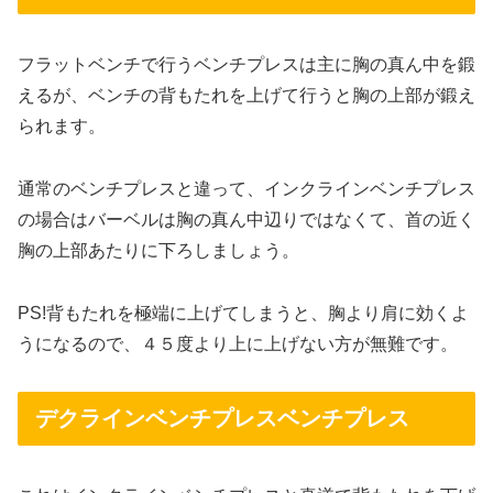
フラットベンチで行うベンチプレスは主に胸の真ん中を鍛
えるが、ベンチの背もたれを上げて行うと胸の上部が鍛え
られます。
通常のベンチプレスと違って、インクラインベンチプレス
の場合はバーベルは胸の真ん中辺りではなくて、首の近く
胸の上部あたりに下ろしましょう。
PS!背もたれを極端に上げてしまうと、胸より肩に効くよ
うになるので、４５度より上に上げない方が無難です。
デクラインベンチプレスベンチプレス