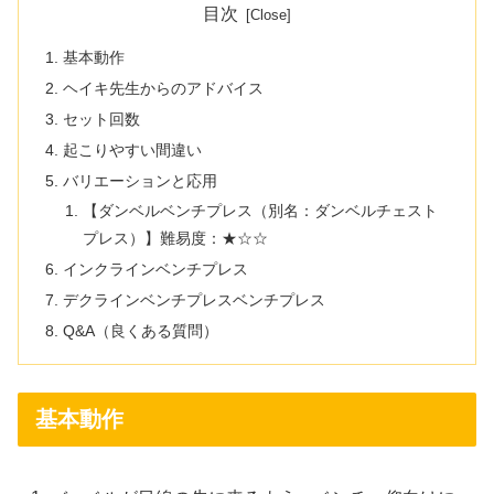
目次
基本動作
ヘイキ先生からのアドバイス
セット回数
起こりやすい間違い
バリエーションと応用
【ダンベルベンチプレス（別名：ダンベルチェスト
プレス）】難易度：★☆☆
インクラインベンチプレス
デクラインベンチプレスベンチプレス
Q&A（良くある質問）
基本動作