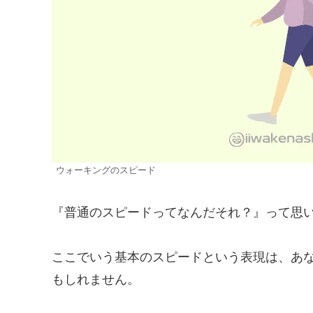
ウォーキングのスピード
『普通のスピードってなんだそれ？』って思
ここでいう基本のスピードという表現は、あ
もしれません。