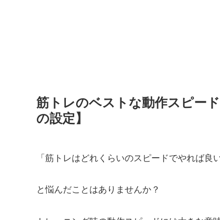
筋トレのベストな動作スピード
の設定】
「筋トレはどれくらいのスピードでやれば良
と悩んだことはありませんか？