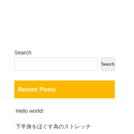
Search
Search
Recent Posts
Hello world!
下半身をほぐす為のストレッチ