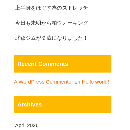
上半身をほぐす為のストレッチ
今日も未明から柏ウォーキング
北欧ジムが９歳になりました！
Recent Comments
A WordPress Commenter
on
Hello world!
Archives
April 2026