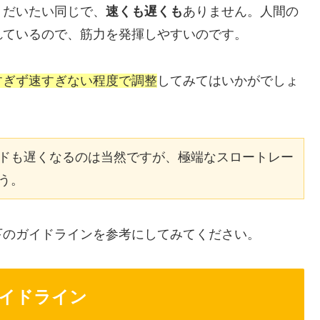
、だいたい同じで、
速くも遅くも
ありません。人間の
れているので、筋力を発揮しやすいのです。
すぎず速すぎない程度で調整
してみてはいかがでしょ
ドも遅くなるのは当然ですが、極端なスロートレー
う。
下のガイドラインを参考にしてみてください。
イドライン