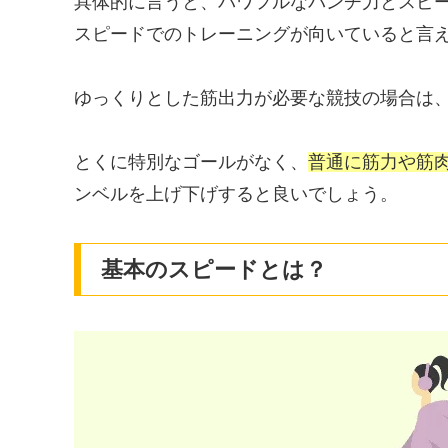
具体的に言うと、パワフルなパンチ力とスピ
スピードでのトレーニングが向いていると言
ゆっくりとした筋出力が必要な競技の場合は
とくに特別なゴールがなく、
普通に筋力や筋
ンベルを上げ下げすると良いでしょう。
基本のスピードとは？