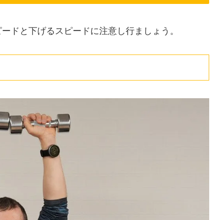
ピードと下げるスピードに注意し行ましょう。