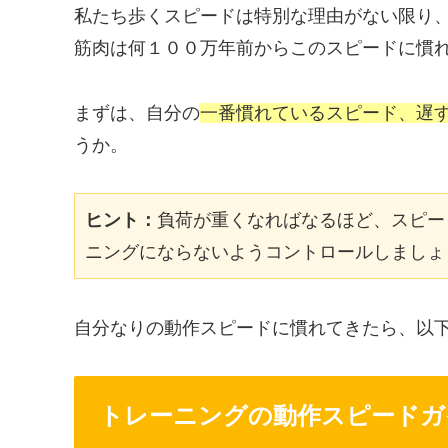
私たち歩くスピードは特別な理由がない限り
筋肉は何１００万年前からこのスピードに慣
まずは、自分の
一番慣れているスピード、遅
うか。
ヒント：
負荷が重くなればなるほど、スピー
ニングにならないようコントロールしましょ
自分なりの動作スピードに慣れてきたら、以
トレーニングの動作スピードガ