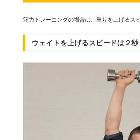
筋力トレーニングの場合は、重りを上げるス
ウェイトを上げるスピードは２秒