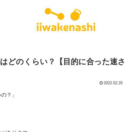
はどのくらい？【目的に合った速さ
2022.02.20
いの？」