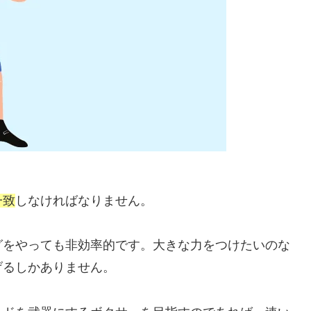
一致
しなければなりません。
グをやっても非効率的です。大きな力をつけたいのな
げるしかありません。