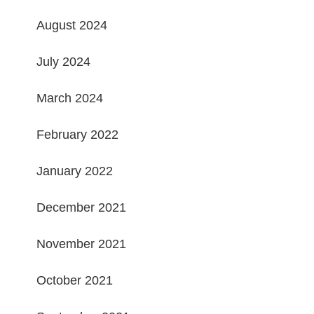
August 2024
July 2024
March 2024
February 2022
January 2022
December 2021
November 2021
October 2021