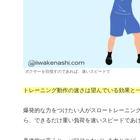
ボクサーを目指すのであれば、速いスピードで
トレーニング動作の速さは望んでいる効果と
爆発的な力をつけたい人がスロートレーニン
ら、できるだけ重い負荷を速いスピードであ