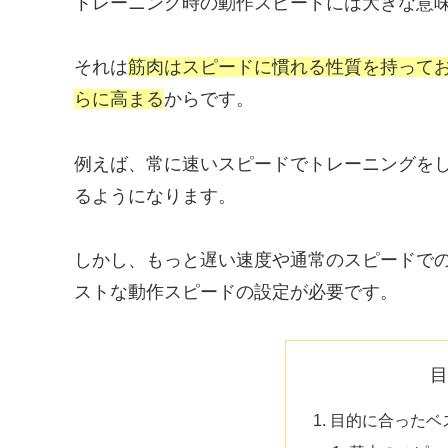
トレーニング時の動作スピードには大きな意
それは
筋肉はスピードに慣れる性質を持って
らに高まる
からです。
例えば、常に速いスピードでトレーニングを
るようになります。
しかし、もっと遅い速度や通常のスピードで
ストな動作スピードの設定が必要です。
目的に合ったベ