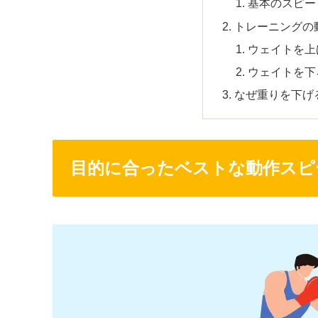
基本のスピー
トレーニングの
ウェイトを上
ウェイトを下
なぜ重りを下げ
目的に合ったベストな動作スピ