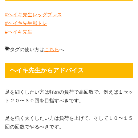
#ヘイキ先生レッグプレス
#ヘイキ先生脚トレ
#ヘイキ先生
タグの使い方は
こちら
へ
ヘイキ先生からアドバイス
足を細くしたい方は軽めの負荷で高回数で、例えば１セッ
ト２０〜３０回を目指すべきです。
足を強く太くしたい方は負荷を上げて、そして１０〜１５
回の回数でやるべきです。