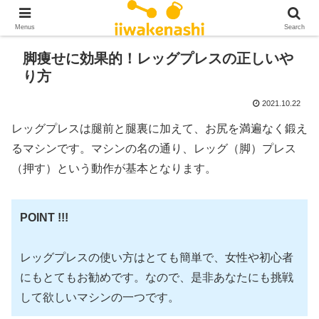
Menus
Search
脚痩せに効果的！レッグプレスの正しいや
り方
2021.10.22
レッグプレスは腿前と腿裏に加えて、お尻を満遍なく鍛え
るマシンです。マシンの名の通り、レッグ（脚）プレス
（押す）という動作が基本となります。
POINT !!!
レッグプレスの使い方はとても簡単で、女性や初心者
にもとてもお勧めです。なので、是非あなたにも挑戦
して欲しいマシンの一つです。