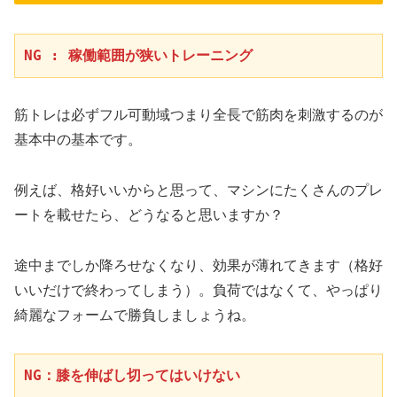
NG : 稼働範囲が狭いトレーニング
筋トレは必ずフル可動域つまり全長で筋肉を刺激するのが
基本中の基本です。
例えば、格好いいからと思って、マシンにたくさんのプレ
ートを載せたら、どうなると思いますか？
途中までしか降ろせなくなり、効果が薄れてきます（格好
いいだけで終わってしまう）。負荷ではなくて、やっぱり
綺麗なフォームで勝負しましょうね。
NG：膝を伸ばし切ってはいけない