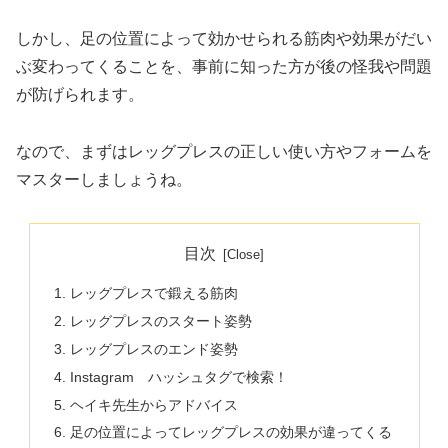
しかし、足の位置によって効かせられる筋肉や効果がだい
ぶ変わってくることを、事前に知った方が後の怪我や問題
が防げられます。
なので、まずはレッグプレスの正しい使い方やフォームを
マスターしましょうね。
目次
レッグプレスで鍛える筋肉
レッグプレスのスタート姿勢
レッグプレスのエンド姿勢
Instagram ハッシュタグで検索！
ヘイキ先生からアドバイス
足の位置によってレッグプレスの効果が違ってくる