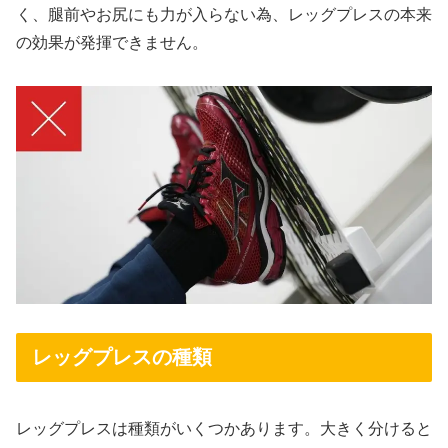
く、腿前やお尻にも力が入らない為、レッグプレスの本来
の効果が発揮できません。
レッグプレスの種類
レッグプレスは種類がいくつかあります。大きく分けると