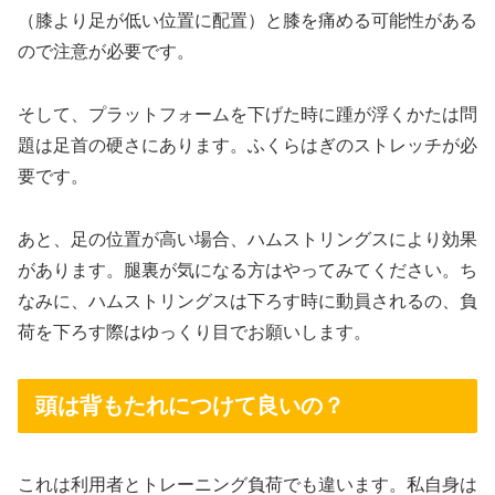
（膝より足が低い位置に配置）と膝を痛める可能性がある
ので注意が必要です。
そして、プラットフォームを下げた時に踵が浮くかたは問
題は足首の硬さにあります。ふくらはぎのストレッチが必
要です。
あと、足の位置が高い場合、ハムストリングスにより効果
があります。腿裏が気になる方はやってみてください。ち
なみに、ハムストリングスは下ろす時に動員されるの、負
荷を下ろす際はゆっくり目でお願いします。
頭は背もたれにつけて良いの？
これは利用者とトレーニング負荷でも違います。私自身は