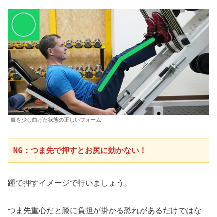
膝を少し曲げた状態の正しいフォーム
NG：つま先で押すとお尻に効かない！
踵で押すイメージで行いましょう。
つま先重心だと膝に負担が掛かる恐れがあるだけではな