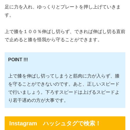
足に力を入れ、ゆっくりとプレートを押し上げていきま
す。
上で膝を１００％伸ばし切らず、できれば伸ばし切る直前
で止めると膝を怪我から守ることができます。
POINT !!!
上で膝を伸ばし切ってしまうと筋肉に力が入らず、膝
を守ることができないのです。あと、正しいスピード
で行いましょう。下ろすスピードは上げるスピードよ
り若干遅めの方が大事です。
Instagram ハッシュタグで検索！