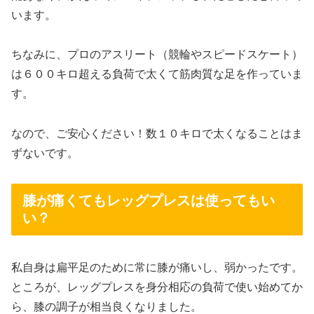
います。
ちなみに、プロのアスリート（競輪やスピードスケート）
は６００キロ超える負荷で太くて筋肉質な足を作っていま
す。
なので、ご安心ください！数１０キロで太くなることはま
ずないです。
膝が痛くてもレッグプレスは使ってもい
い？
私自身は扁平足のために常に膝が痛いし、弱かったです。
ところが、レッグプレスを身分相応の負荷で使い始めてか
ら、膝の調子が相当良くなりました。