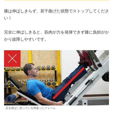
膝は伸ばしきらず、若干曲げた状態でストップしてくださ
い！
完全に伸ばしきると、筋肉が力を発揮できず膝に負担がか
かり故障しやすいです。
足を伸ばし切っている間違ったフォーム