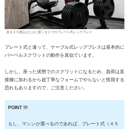
足を４５度以上に上に置くタイプのプレート式レッグプレス
プレート式と違って、ケーブル式レッグプレスは基本的に
バーベルスクワットの動作を真似ています。
しかし、座った状態でのスクワットになるため、負荷は直
接膝に加わるから超丁寧なフォームでやらないと怪我する
恐れもありますので、ご注意ください。
POINT !!!
もし、マシンが選べるのであれば、プレート式（４５