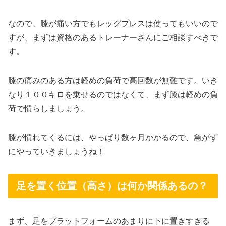
なので、膝が痛い方でもレッグプレスは使ってもいいので
すが、まずは資格のあるトレーナーさんにご相談すべきで
す。
膝の痛みのある方は軽めの負荷で高回数が無難です。いき
なり１００キロを乗せるのではなくて、まず膝は軽めの負
荷で慣らしましょう。
膝が慣れてくるには、やっぱり数ヶ月かかるので、急がず
にやっていきましょうね！
足を置く位置（高さ）は何か関係あるの？
まず、足をプラットフォームのあまりに下に置きすぎる