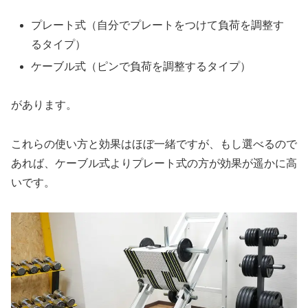
プレート式（自分でプレートをつけて負荷を調整す
るタイプ）
ケーブル式（ピンで負荷を調整するタイプ）
があります。
これらの使い方と効果はほぼ一緒ですが、もし選べるので
あれば、ケーブル式よりプレート式の方が効果が遥かに高
いです。