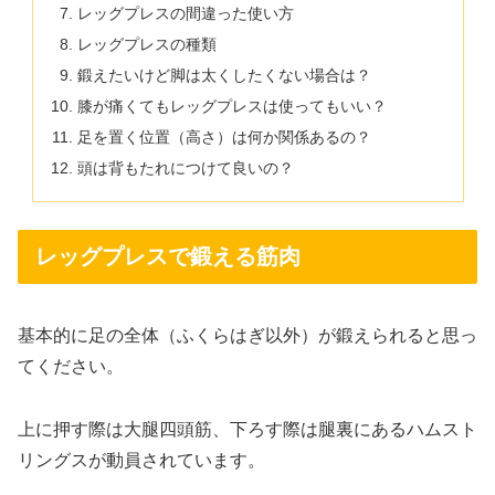
レッグプレスの間違った使い方
レッグプレスの種類
鍛えたいけど脚は太くしたくない場合は？
膝が痛くてもレッグプレスは使ってもいい？
足を置く位置（高さ）は何か関係あるの？
頭は背もたれにつけて良いの？
レッグプレスで鍛える筋肉
基本的に足の全体（ふくらはぎ以外）が鍛えられると思っ
てください。
上に押す際は大腿四頭筋、下ろす際は腿裏にあるハムスト
リングスが動員されています。