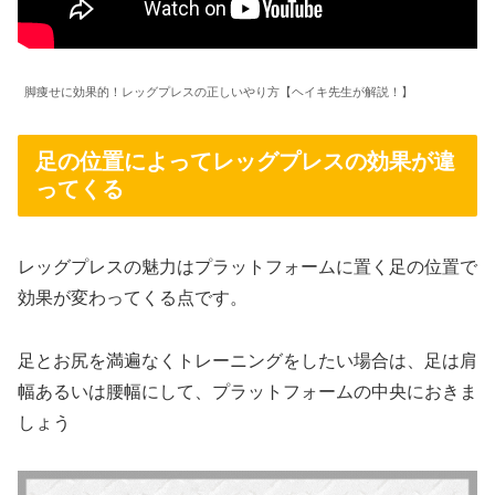
脚痩せに効果的！レッグプレスの正しいやり方【ヘイキ先生が解説！】
足の位置によってレッグプレスの効果が違
ってくる
レッグプレスの魅力はプラットフォームに置く足の位置で
効果が変わってくる点です。
足とお尻を満遍なくトレーニングをしたい場合は、足は肩
幅あるいは腰幅にして、プラットフォームの中央におきま
しょう