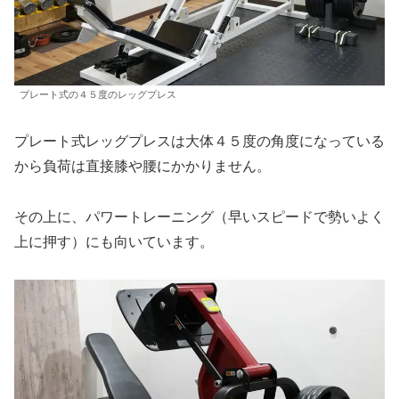
プレート式の４５度のレッグプレス
プレート式レッグプレスは大体４５度の角度になっている
から負荷は直接膝や腰にかかりません。
その上に、パワートレーニング（早いスピードで勢いよく
上に押す）にも向いています。