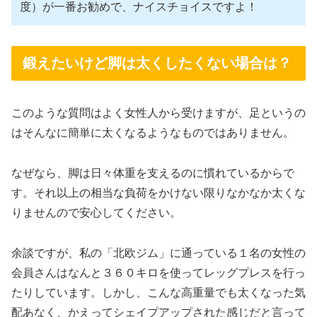
度）が一番お勧めで、ナイスチョイスですよ！
鍛えたいけど脚は太くしたくない場合は？
このような質問はよく女性人から受けますが、足というの
はそんなに簡単に太くなるようなものではありません。
なぜなら、脚は日々体重を支えるのに慣れているからで
す。それ以上の相当な負荷をかけない限りなかなか太くな
りませんので安心してください。
余談ですが、私の「北欧ジム」に通っている１名の女性の
会員さんはなんと３６０キロを使ってレッグプレスを行っ
たりしています。しかし、こんな高重量でも太くなった気
配あなく、かえってシェイプアップされた感じだと言って