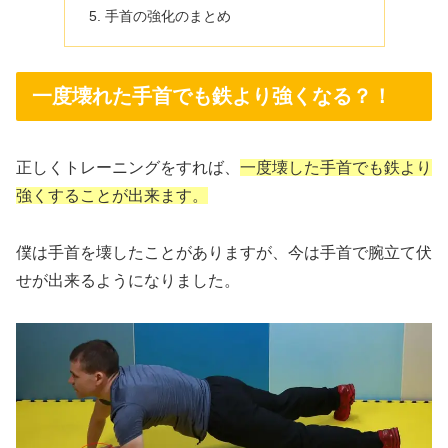
手首の強化のまとめ
一度壊れた手首でも鉄より強くなる？！
正しくトレーニングをすれば、
一度壊した手首でも鉄より
強くすることが出来ます。
僕は手首を壊したことがありますが、今は手首で腕立て伏
せが出来るようになりました。