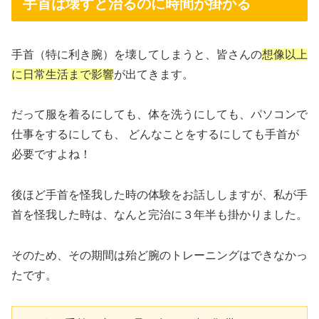
手首は壊すと治るのに時間が掛かる
手首（特に利き腕）を壊してしまうと、皆さんの
想像以上
に日常生活まで影響
が出てきます。
だって服を着るにしても、体を洗うにしても、パソコンで
仕事をするにしても、 どんなことをするにしても手首が
必要ですよね！
後ほど手首を怪我した時の体験をお話ししますが、私が手
首を怪我した時は、なんと完治に３年半も掛かりました。
そのため、その期間は殆ど腕のトレーニングはできなかっ
たです。