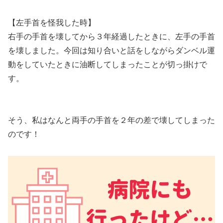
【左手首を怪我した時】
右手の手首を壊してから３年経過したときに、左手の手首
を壊しました。今回は知り合いと話をしながらダンベル運
動をしていたときに油断してしまったことが切っ掛けで
す。
そう、私はなんと両手の手首を２年の差で壊してしまった
のです！