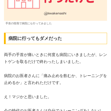
手首の怪我で病院にも行ってみました
病院に行ってもダメだった
両手の手首が痛いときに何度も病院にいきましたが、レン
トゲンを取るだけで終わったしまいました。
病院のお医者さんに「痛み止めを飲むか、トレーニングを
止めるか」と言われただけです。
え！マジかと思いました。
今の時代のお医者さんは自分でトレーニングをしないし、