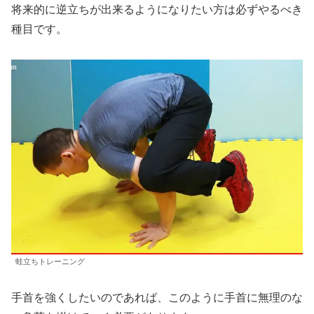
将来的に逆立ちが出来るようになりたい方は必ずやるべき
種目です。
蛙立ちトレーニング
手首を強くしたいのであれば、このように手首に無理のな