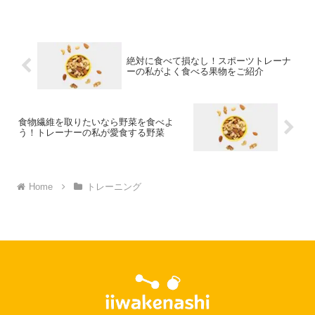
れぞれ違った体型や体力を…
絶対に食べて損なし！スポーツトレーナ
ーの私がよく食べる果物をご紹介
食物繊維を取りたいなら野菜を食べよ
う！トレーナーの私が愛食する野菜
Home
トレーニング