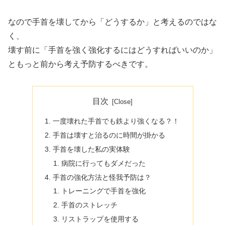
なので手首を壊してから「どうするか」と考えるのではな
く、
壊す前に「手首を強く強化するにはどうすればいいのか」
ともっと前から考え予防するべきです。
目次
一度壊れた手首でも鉄より強くなる？！
手首は壊すと治るのに時間が掛かる
手首を壊した私の実体験
病院に行ってもダメだった
手首の強化方法と怪我予防は？
トレーニングで手首を強化
手首のストレッチ
リストラップを使用する