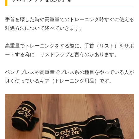
手首を壊した時や高重量でのトレーニング時すぐに使える
対処方法について述べていきます。
高重量でトレーニングをする際に、手首（リスト）をサポ
ートする為に、リストラップと言うのがあります。
ベンチプレスや高重量でプレス系の種目をやっている人が
良く使っているギア（トレーニング用品）です。