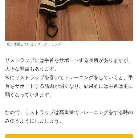
私が使用しているリストストラップ
リストラップには手首をサポートする長所がありますが、
大きな弱点もあります。
常にリストラップを巻いてトレーニングをしていくと、手
首をサポートする筋肉が弱くなり、結果的には手首は更に
弱くなっていきます。
なので、リストラップは高重量でトレーニングをする時の
み使うようにしましょう。