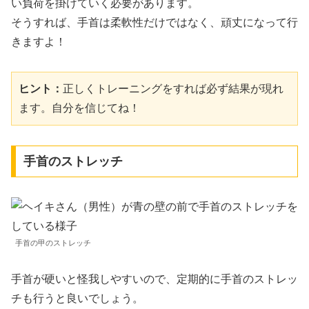
い負荷を掛けていく必要があります。
そうすれば、手首は柔軟性だけではなく、頑丈になって行
きますよ！
ヒント：
正しくトレーニングをすれば必ず結果が現れ
ます。自分を信じてね！
手首のストレッチ
手首の甲のストレッチ
手首が硬いと怪我しやすいので、定期的に手首のストレッ
チも行うと良いでしょう。