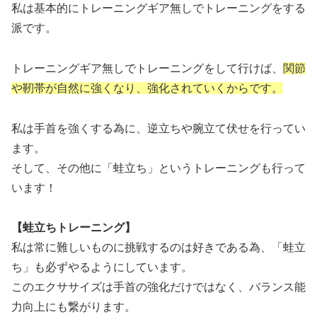
私は基本的にトレーニングギア無しでトレーニングをする
派です。
トレーニングギア無しでトレーニングをして行けば、
関節
や靭帯が自然に強くなり、強化されていくからです。
私は手首を強くする為に、逆立ちや腕立て伏せを行ってい
ます。
そして、その他に「蛙立ち」というトレーニングも行って
います！
【蛙立ちトレーニング】
私は常に難しいものに挑戦するのは好きである為、「蛙立
ち」も必ずやるようにしています。
このエクササイズは手首の強化だけではなく、バランス能
力向上にも繋がります。