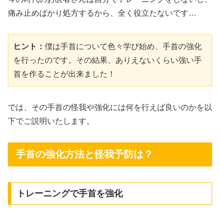
痛み止めばかり処方するから、全く役立たないです…
ヒント：
僕は手首について色々学び始め、手首の強化
を行ったのです。その結果、ありえないくらい強い手
首を作ることが出来ました！
では、その手首の怪我や強化には何を行えば良いのかを以
下でご説明いたします。
手首の強化方法と怪我予防は？
トレーニングで手首を強化