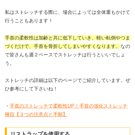
私はストレッチする際に、場合によっては全体重もかけて
行うこともあります！
手首の柔軟性は加齢と共に低下していき、軽い転倒やつま
づくだけで、手首を骨折してしまいやすくなります。
なの
で皆さんも週２ペースでストレッチは行うといいでしょ
う。
ストレッチの詳細は以下のページでご紹介しています。ぜ
ひ参考にして下さいね！
・
手首のストレッチで柔軟性UP！手首の強化ストレッチ
種目【３つの注意点と手順】
リストラップを使用する