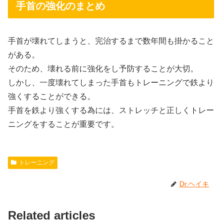
手首の強化のまとめ
手首が壊れてしまうと、完治するまで数年間も掛かること
がある。
そのため、壊れる前に強化をし予防することが大切。
しかし、一度壊れてしまった手首もトレーニングで鉄より
強くすることができる。
手首を鉄より強くする為には、ストレッチと正しくトレー
ニングをすることが重要です。
トレーニング
Dr.ヘイキ
Related articles