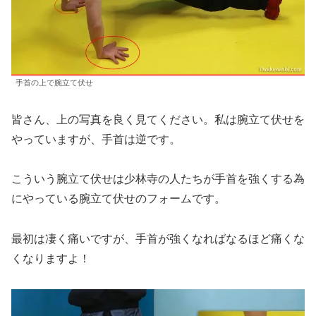
手首の上で腕立て伏せ
皆さん、上の写真を良く見てください。私は腕立て伏せを
やっていますが、手首は逆です。
こういう腕立て伏せは少林寺の人たちが手首を強くする為
にやっている腕立て伏せのフォームです。
最初は凄く痛いですが、手首が強くなればなるほど痛くな
くなりますよ！