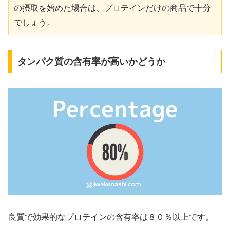
の摂取を始めた場合は、プロテインだけの商品で十分
でしょう。
タンパク質の含有率が高いかどうか
良質で効果的なプロテインの含有率は８０％以上です。