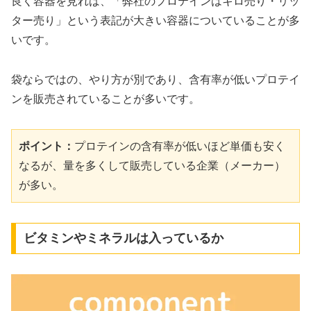
良く容器を見れば、「弊社のプロテインはキロ売り・リッ
ター売り」という表記が大きい容器についていることが多
いです。
袋ならではの、やり方が別であり、含有率が低いプロテイ
ンを販売されていることが多いです。
ポイント：
プロテインの含有率が低いほど単価も安く
なるが、量を多くして販売している企業（メーカー）
が多い。
ビタミンやミネラルは入っているか