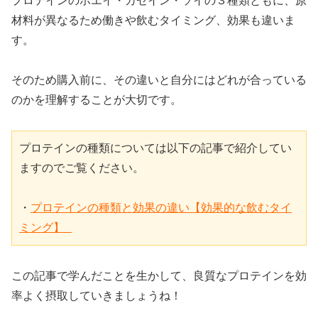
プロテインのホエイ・カゼイン・ソイの３種類ともに、原
材料が異なるため働きや飲むタイミング、効果も違いま
す。
そのため購入前に、その違いと自分にはどれが合っている
のかを理解することが大切です。
プロテインの種類については以下の記事で紹介してい
ますのでご覧ください。

・
プロテインの種類と効果の違い【効果的な飲むタイ
ミング】 
この記事で学んだことを生かして、良質なプロテインを効
率よく摂取していきましょうね！