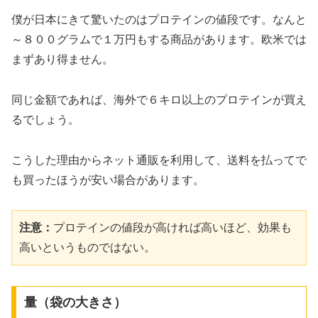
僕が日本にきて驚いたのはプロテインの値段です。なんと
～８００グラムで１万円もする商品があります。欧米では
まずあり得ません。
同じ金額であれば、海外で６キロ以上のプロテインが買え
るでしょう。
こうした理由からネット通販を利用して、送料を払ってで
も買ったほうが安い場合があります。
注意：
プロテインの値段が高ければ高いほど、効果も
高いというものではない。
量（袋の大きさ）