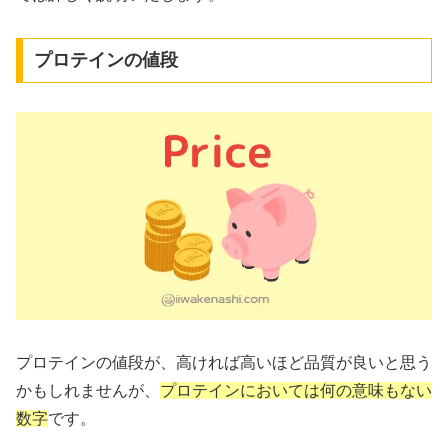
プロテインの値段
プロテインの値段が、高ければ高いほど品質が良いと思う
かもしれませんが、
プロテインにおいては何の意味もない
数字
です。