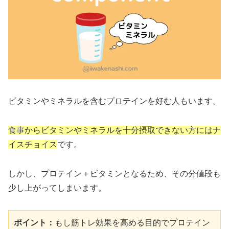
ビタミンやミネラルを含むプロテインを好む人もいます。
食事からビタミンやミネラルを十分摂取できない方にはナ
イスチョイス
です。
しかし、プロテイン＋ビタミンとなるため、その分値段も
少し上がってしまいます。
ポイント：
もし筋トレ効果を高める目的でプロテイン