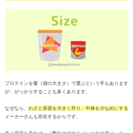
プロテインを量（袋の大きさ）で選ぶという手もあります
が、がっかりすることも多くあります。
なぜなら、
わざと容器を大きく作り、中身を少なめにする
メーカーさんも存在するからです。