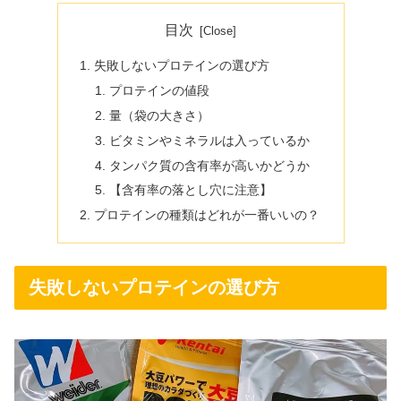
目次
失敗しないプロテインの選び方
プロテインの値段
量（袋の大きさ）
ビタミンやミネラルは入っているか
タンパク質の含有率が高いかどうか
【含有率の落とし穴に注意】
プロテインの種類はどれが一番いいの？
失敗しないプロテインの選び方