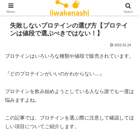
Menus
Search
失敗しないプロテインの選び方【プロテイ
ンは値段で選ぶべきではない！】
2022.01.24
プロテインはいろいろな種類や値段で販売されています。
『どのプロテインがいいのかわからない…』
プロテインを飲み始めようとしている人なら誰でも一度は
悩みますよね。
この記事では、プロテインを選ぶ際に注意して確認してほ
しい項目についてご紹介します。