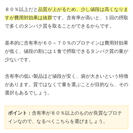
８０％以上だと
品質が上がるため、少し値段は高くなりま
すが費用対効果は抜群
です。含有率が高いと、１回の摂取
で多くのタンパク質を取ることができるからです。
基本的に含有率が６０～７０％のプロテインは費用対効果
が低く、値段の割には１食で摂取できるタンパク質の量が
少ないです。
含有率の低い製品ほど値段が安く、袋が大きいという特徴
があります。質ではなくて量を選ぶことが目的なら、その
選択もあるでしょう。
ポイント：
含有率が８０％以上のものが良質なプロテ
インなので、なるべくこちらを選びましょう。