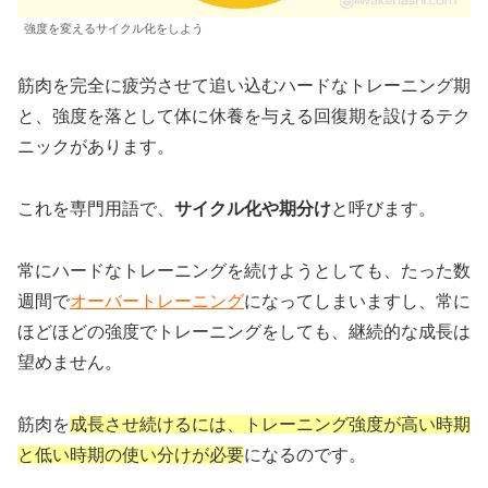
強度を変えるサイクル化をしよう
筋肉を完全に疲労させて追い込むハードなトレーニング期
と、強度を落として体に休養を与える回復期を設けるテク
ニックがあります。
これを専門用語で、
サイクル化や期分け
と呼びます。
常にハードなトレーニングを続けようとしても、たった数
週間で
オーバートレーニング
になってしまいますし、常に
ほどほどの強度でトレーニングをしても、継続的な成長は
望めません。
筋肉を
成長させ続けるには、トレーニング強度が高い時期
と低い時期の使い分けが必要
になるのです。