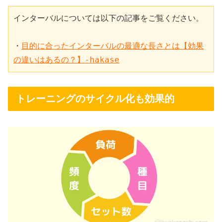
インターバルについては以下の記事をご覧ください。

・
目的に合ったインターバルの最適な長さとは【効果
の違いはあるの？】-hakase
トレーニングのサイクル化も効果的