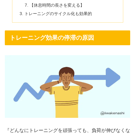
【休息時間の長さを変える】
トレーニングのサイクル化も効果的
トレーニング効果の停滞の原因
『どんなにトレーニングを頑張っても、負荷が伸びなくな