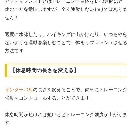
アクティブレストとはトレーニング自体を1～3週間ほど
休むことを意味しますが、全く運動しないわけではありま
せん！
適度に水泳したり、ハイキングに出かけたり、いつもやら
ないような運動を楽しむことで、体をリフレッシュさせる
方法です
【休息時間の長さを変える】
インターバル
の長さを変えることで、簡単にトレーニング
強度をコントロールすることができます。
休息時間が短ければ短いほどトレーニング強度が上がりま
す。