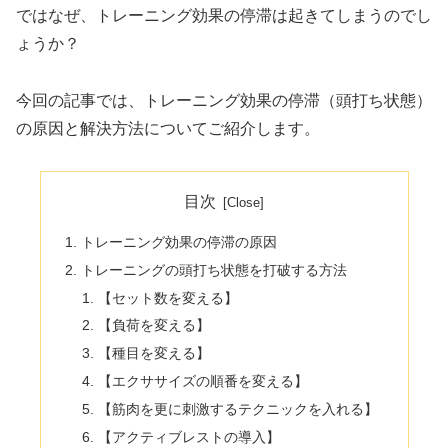
ではなぜ、トレーニング効果の停滞は起きてしまうのでし
ょうか？
今回の記事では、トレーニング効果の停滞（頭打ち状態）
の原因と解決方法についてご紹介します。
目次
トレーニング効果の停滞の原因
トレーニングの頭打ち状態を打破する方法
【セット数を変える】
【負荷を変える】
【種目を変える】
【エクササイズの順番を変える】
【筋肉を更に刺激するテクニックを入れる】
【アクティブレストの導入】