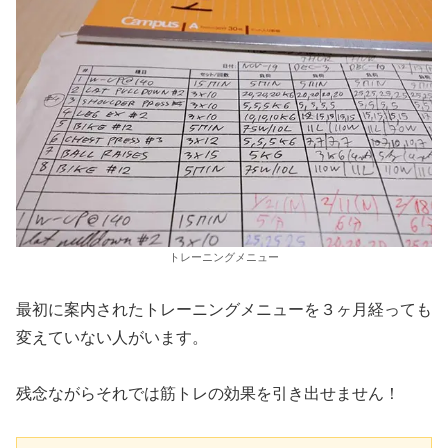
トレーニングメニュー
最初に案内されたトレーニングメニューを３ヶ月経っても
変えていない人がいます。
残念ながらそれでは筋トレの効果を引き出せません！