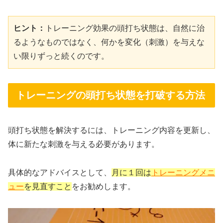
ヒント：
トレーニング効果の頭打ち状態は、自然に治
るようなものではなく、何かを変化（刺激）を与えな
い限りずっと続くのです。
トレーニングの頭打ち状態を打破する方法
頭打ち状態を解決するには、トレーニング内容を更新し、
体に新たな刺激を与える必要があります。
具体的なアドバイスとして、
月に１回は
トレーニングメニ
ュー
を見直すこと
をお勧めします。