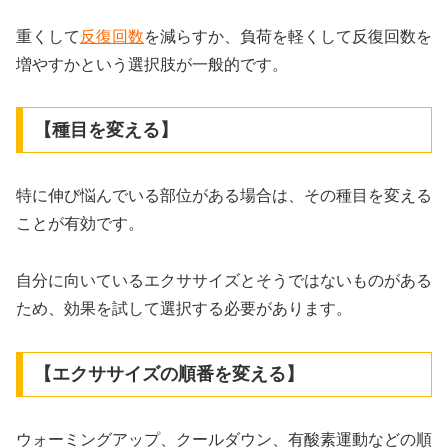
重くして
反復回数
を減らすか、負荷を軽くして反復回数を
増やすかという選択肢が一般的です。
【種目を変える】
特に伸び悩んでいる部位がある場合は、その種目を変える
ことが有効です。
自分に向いているエクササイズとそうではないものがある
ため、効果を試して選択する必要があります。
【エクササイズの順番を変える】
ウォーミングアップ、クールダウン、有酸素運動などの順