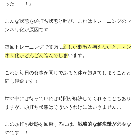
った！！！』
こんな状態を頭打ち状態と呼び、これはトレーニングのマ
ンネリ化が原因です。
毎回トレーニングで筋肉に
新しい刺激を与えないと、マン
ネリ化がどんどん進んでしま
います。
これは毎日の食事が同じであると体が飽きてしまうことと
同じ現象です！
世の中には待っていれば時間が解決してくれることもあり
ますが、頭打ち状態はそういうわけにはいきません…。
この頭打ち状態を回避するには、
戦略的な解決策
が必要な
のです！！