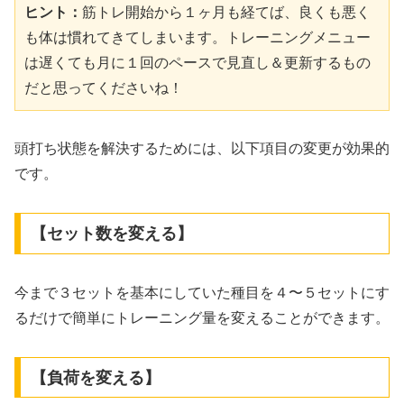
ヒント：
筋トレ開始から１ヶ月も経てば、良くも悪く
も体は慣れてきてしまいます。トレーニングメニュー
は遅くても月に１回のペースで見直し＆更新するもの
だと思ってくださいね！
頭打ち状態を解決するためには、以下項目の変更が効果的
です。
【セット数を変える】
今まで３セットを基本にしていた種目を４〜５セットにす
るだけで簡単にトレーニング量を変えることができます。
【負荷を変える】