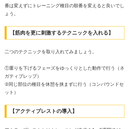
番は変えずにトレーニング種目の順番を変えると良いでし
ょう。
【筋肉を更に刺激するテクニックを入れる】
二つのテクニックを取り入れてみましょう。
①重りを下げるフェーズをゆっくりとした動作で行う（ネ
ガティブレップ）
②同じ部位の種目を休憩を挟まずに行う（コンパウンドセ
ット）
【アクティブレストの導入】