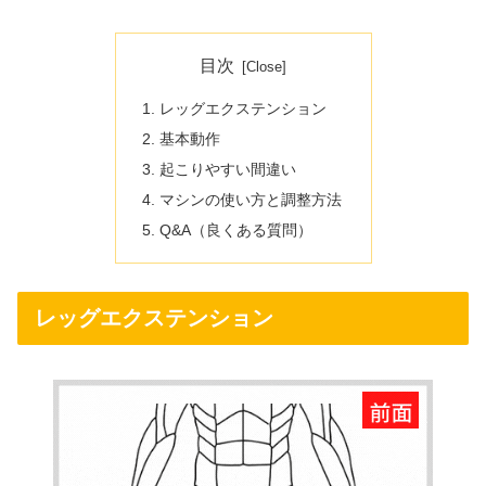
目次
レッグエクステンション
基本動作
起こりやすい間違い
マシンの使い方と調整方法
Q&A（良くある質問）
レッグエクステンション