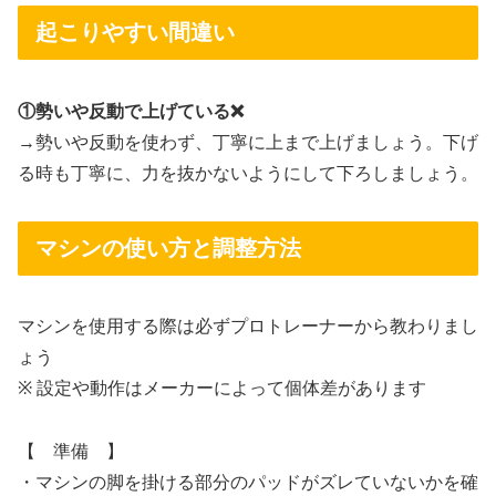
起こりやすい間違い
①勢いや反動で上げている❌
→勢いや反動を使わず、丁寧に上まで上げましょう。下げ
る時も丁寧に、力を抜かないようにして下ろしましょう。
マシンの使い方と調整方法
マシンを使用する際は必ずプロトレーナーから教わりまし
ょう
※ 設定や動作はメーカーによって個体差があります
【 準備 】
・マシンの脚を掛ける部分のパッドがズレていないかを確