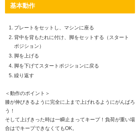
基本動作
プレートをセットし、マシンに座る
背中を背もたれに付け、脚をセットする（スタート
ポジション）
脚を上げる
脚を下げてスタートポジションに戻る
繰り返す
＜動作のポイント＞
膝が伸びきるように完全に上まで上げれるようにがんばろ
う！
そして上げきった時は一瞬止まってキープ！負荷が重い場
合はでキープできなくてもOK。