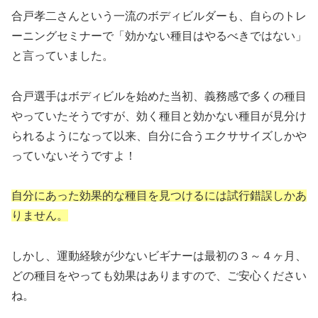
合戸孝二さんという一流のボディビルダーも、自らのトレ
ーニングセミナーで「効かない種目はやるべきではない」
と言っていました。
合戸選手はボディビルを始めた当初、義務感で多くの種目
やっていたそうですが、効く種目と効かない種目が見分け
られるようになって以来、自分に合うエクササイズしかや
っていないそうですよ！
自分にあった効果的な種目を見つけるには試行錯誤しかあ
りません。
しかし、運動経験が少ないビギナーは最初の３～４ヶ月、
どの種目をやっても効果はありますので、ご安心ください
ね。