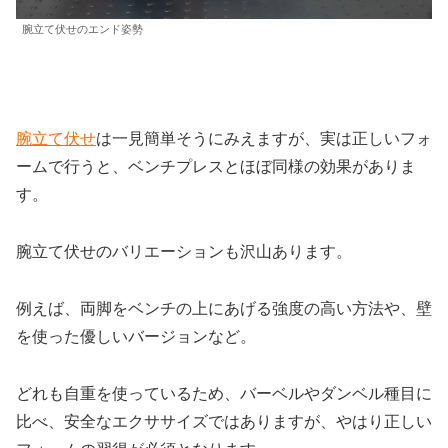
腕立て伏せのエンド姿勢
腕立て伏せ
は一見簡単そうにみえますが、実は正しいフォ
ームで行うと、ベンチプレスとほぼ同様の効果がありま
す。
腕立て伏せのバリエーションも沢山あります。
例えば、両脚をベンチの上にあげる強度の高い方法や、壁
を使った優しいバージョンなど。
どれも自重を使っているため、バーベルやダンベル種目に
比べ、安全なエクササイズではありますが、やはり正しい