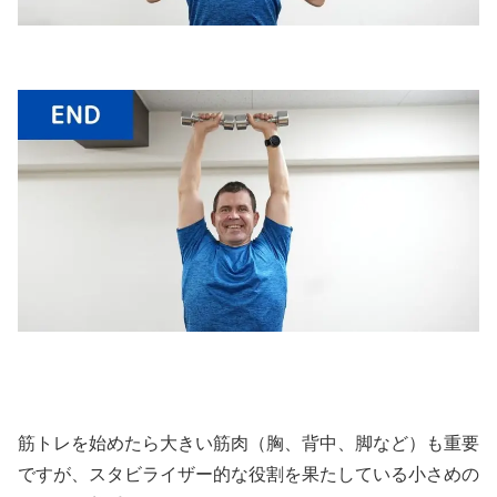
筋トレを始めたら大きい筋肉（胸、背中、脚など）も重要
ですが、スタビライザー的な役割を果たしている小さめの