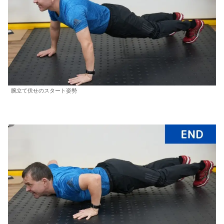
腕立て伏せのスタート姿勢