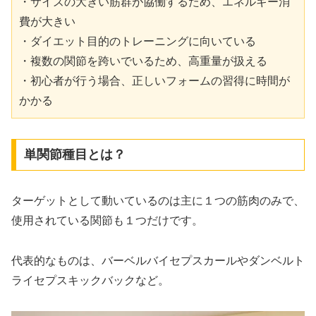
・サイズの大きい筋群が協働するため、エネルギー消
費が大きい
・ダイエット目的のトレーニングに向いている
・複数の関節を跨いでいるため、高重量が扱える
・初心者が行う場合、正しいフォームの習得に時間が
かかる
単関節種目とは？
ターゲットとして動いているのは主に１つの筋肉のみで、
使用されている関節も１つだけです。
代表的なものは、バーベルバイセプスカールやダンベルト
ライセプスキックバックなど。