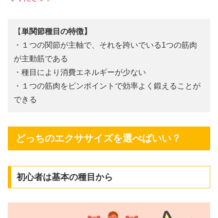
【
単関節種目の特徴】
・１つの関節が主軸で、それを跨いでいる1つの筋肉
が主動筋である
・種目により消費エネルギーが少ない
・１つの筋肉をピンポイントで効率よく鍛えることが
できる
どっちのエクササイズを選べばいい？
初心者は基本の種目から