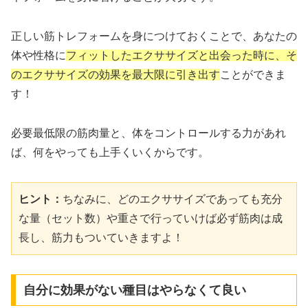
正しい筋トレフォームを身につけておくことで、あなたの
体や性格に
フィットしたエクササイズと出会った時に、そ
のエクササイズの効果を最大限に引き出す
ことができま
す！
必要最低限の筋肉量と、体をコントロールする力があれ
ば、何をやっても上手くいくからです。
ヒント：
ちなみに、どのエクササイズであっても充分
な量（セット数）や重さで行っていけば必ず筋肉は成
長し、筋力もついていきますよ！
自分に効果がない種目はやらなくて良い