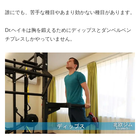
誰にでも、苦手な種目やあまり効かない種目があります。
Dr.ヘイキは胸を鍛えるためにディップスとダンベルベン
チプレスしかやっていません。