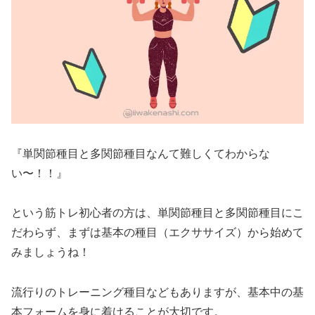
『単関節種目と多関節種目なんて難しくてわからな
い〜！！』
という筋トレ初心者の方は、単関節種目と多関節種目にこ
だわらず、まずは基本の種目（エクササイズ）から始めて
みましょうね！
流行りのトレーニング種目などもありますが、基本中の基
本フォームを身に着けることが大切です。