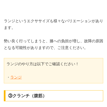
ランジというエクササイズも様々なバリエーションがあり
ます。
勢い良く行ってしまうと、膝への負担が増し、故障の原因
となる可能性がありますので、ご注意ください。
ランジのやり方は以下でご確認ください！

・
ランジ
③クランチ（腹筋）