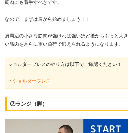
筋肉にも着手すべきです。
なので、まずは肩から始めましょう！！
肩周辺の小さな筋肉が強ければ強いほど後からもっと大き
い筋肉をさらに重い負荷で鍛えられるようになります。
ショルダープレスのやり方は以下でご確認ください！

・
ショルダープレス
②ランジ（脚）