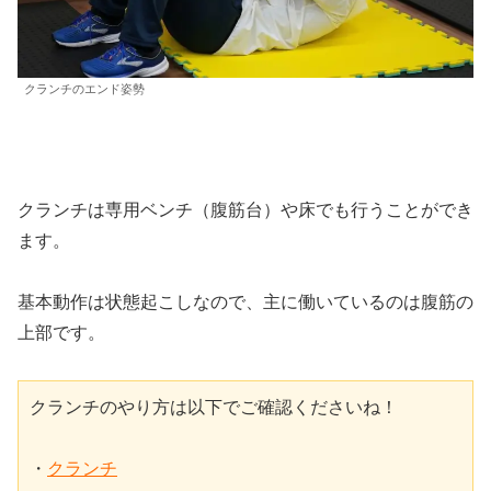
クランチのエンド姿勢
クランチは専用ベンチ（腹筋台）や床でも行うことができ
ます。
基本動作は状態起こしなので、主に働いているのは腹筋の
上部です。
クランチのやり方は以下でご確認くださいね！

・
クランチ