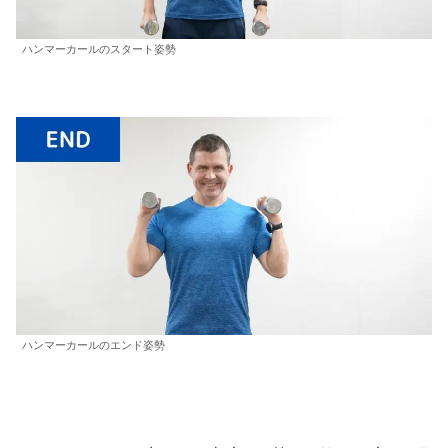
ハンマーカールのスタート姿勢
ハンマーカールのエンド姿勢