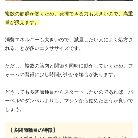
複数の筋群が働くため、発揮できる力も大きいので、高重
量が扱えます。
消費エネルギーも大きいので、減量したい人によく処方さ
れることが多いエクササイズです。
ただし、複数の筋肉と関節を同時に動かしていくため、フ
ォームの習得に少し時間が掛かる場合があります。
どうしても多関節種目からスタートしたいのであれば、バ
ーベルやダンベルよりも、マシンから始めたほうが良いで
しょう。
【
多関節種目の特徴】