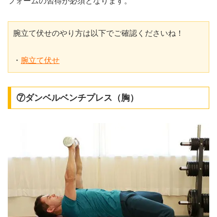
フォームの習得が必須となります。
腕立て伏せのやり方は以下でご確認くださいね！

・
腕立て伏せ
⑦ダンベルベンチプレス（胸）