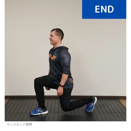
ランジエンド姿勢