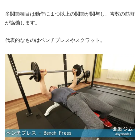
多関節種目は動作に１つ以上の関節が関与し、複数の筋群
が協働します。
代表的なものはベンチプレスやスクワット。