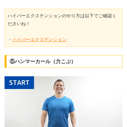
ハイパーエクステンションのやり方は以下でご確認く
ださいね！

・
ハイパーエクステンション
⑤ハンマーカール（力こぶ）