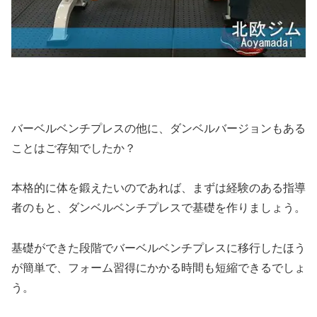
バーベルベンチプレスの他に、ダンベルバージョンもある
ことはご存知でしたか？
本格的に体を鍛えたいのであれば、まずは経験のある指導
者のもと、ダンベルベンチプレスで基礎を作りましょう。
基礎ができた段階でバーベルベンチプレスに移行したほう
が簡単で、フォーム習得にかかる時間も短縮できるでしょ
う。