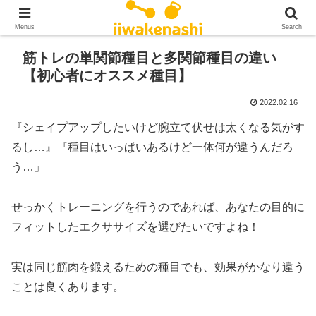
Menus
Search
筋トレの単関節種目と多関節種目の違い
【初心者にオススメ種目】
2022.02.16
『シェイプアップしたいけど腕立て伏せは太くなる気がす
るし…』『種目はいっぱいあるけど一体何が違うんだろ
う…」
せっかくトレーニングを行うのであれば、あなたの目的に
フィットしたエクササイズを選びたいですよね！
実は同じ筋肉を鍛えるための種目でも、効果がかなり違う
ことは良くあります。