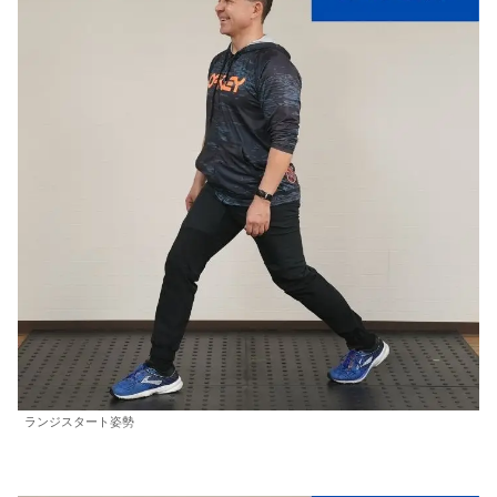
ランジスタート姿勢