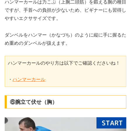
ハンマーカールは力こぶ（上腕二頭筋）を鍛える腕の種目
ですが、手首への負担が少ないため、ビギナーにも習得し
やすいエクササイズです。
ダンベルをハンマー（かなづち）のように縦に手に握るた
め重めのダンベルが扱えます。
ハンマーカールのやり方は以下でご確認くださいね！

・
ハンマーカール
⑥腕立て伏せ（胸）