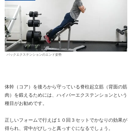
バックエクステンションのエンド姿勢
体幹（コア）を後ろから守っている脊柱起立筋（背面の筋
肉）を鍛えるためには、ハイパーエクステンションという
種目がお勧めです。
正しいフォームで行えば１０回３セットでかなりの効果が
得られ、背中がびしっと真っすぐになるでしょう。