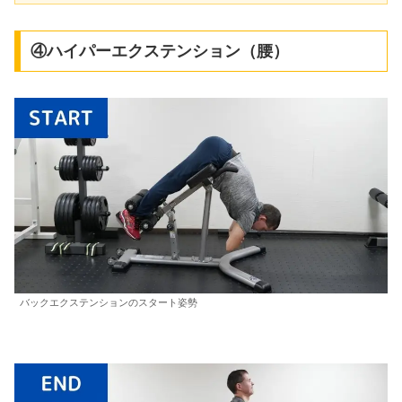
④ハイパーエクステンション（腰）
バックエクステンションのスタート姿勢