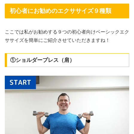
初心者にお勧めのエクササイズ９種類
ここでは私がお勧めする９つの初心者向けベーシックエク
ササイズを簡単にご紹介させていただきますね！
①ショルダープレス（肩）