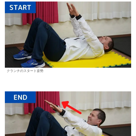
クランチのスタート姿勢